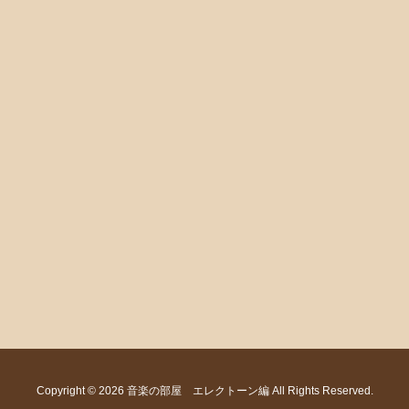
Copyright ©
2026
音楽の部屋 エレクトーン編
All Rights Reserved.