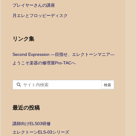
プレイヤーさんの講座
月エレとフロッピーディスク
リンク集
Second Expression ―目指せ、エレクトーンマニア―
ようこそ楽器の修理屋Pro-TACへ
最近の投稿
講師向けELS03研修
エレクトーンELS-03シリーズ