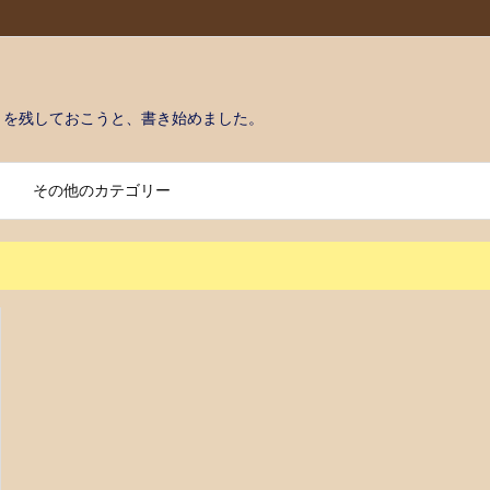
きを残しておこうと、書き始めました。
その他のカテゴリー